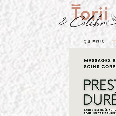
QUI JE SUIS
PR