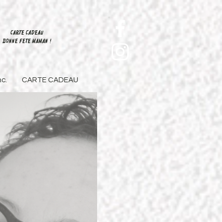
carte cadeau
Bonne fete maman !
c.
CARTE CADEAU